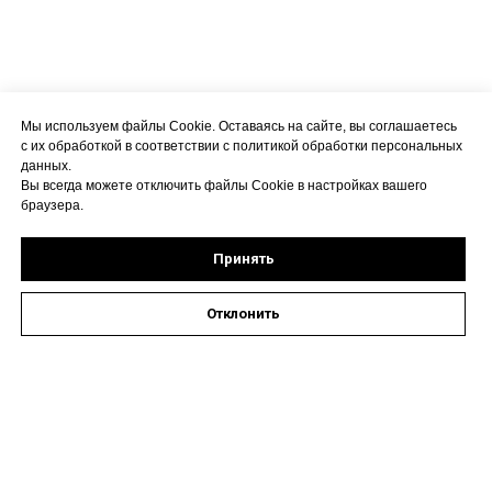
Мы используем файлы Cookie. Оставаясь на сайте, вы соглашаетесь
с их обработкой в соответствии с политикой обработки персональных
данных.
Вы всегда можете отключить файлы Cookie в настройках вашего
браузера.
Принять
Отклонить
Оставить заявку на запись к специалисту