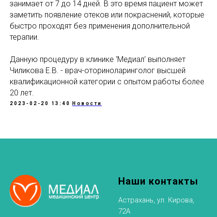
занимает от 7 до 14 дней. В это время пациент может
заметить появление отеков или покраснений, которые
быстро проходят без применения дополнительной
терапии.
Данную процедуру в клинике ‘Медиал’ выполняет
Чиликова Е.В. - врач-оториноларинголог высшей
квалификационной категории с опытом работы более
20 лет.
2023-02-20 13:40
Новости
Наши контакты
Астрахань, ул. Кирова,
72А