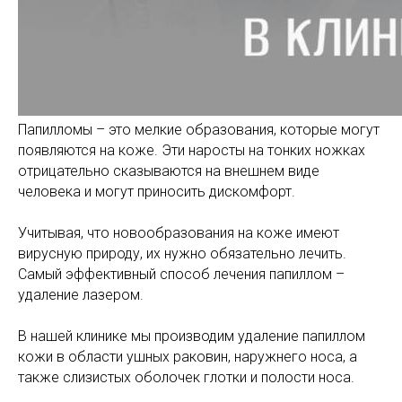
Папилломы – это мелкие образования, которые могут
появляются на коже. Эти наросты на тонких ножках
отрицательно сказываются на внешнем виде
человека и могут приносить дискомфорт.
Учитывая, что новообразования на коже имеют
вирусную природу, их нужно обязательно лечить.
Самый эффективный способ лечения папиллом –
удаление лазером.
В нашей клинике мы производим удаление папиллом
кожи в области ушных раковин, наружнего носа, а
также слизистых оболочек глотки и полости носа.