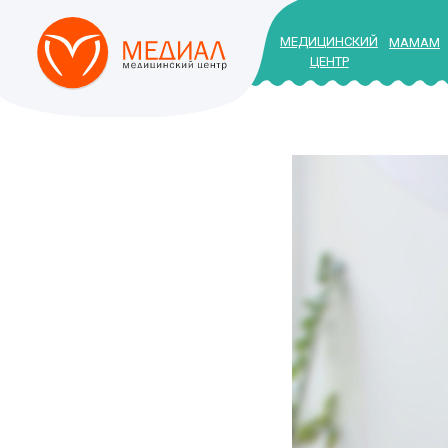
МЕДИЦИНСКИЙ
МАМАМ
ЦЕНТР