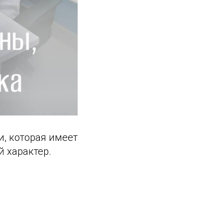
и, которая имеет
 характер.