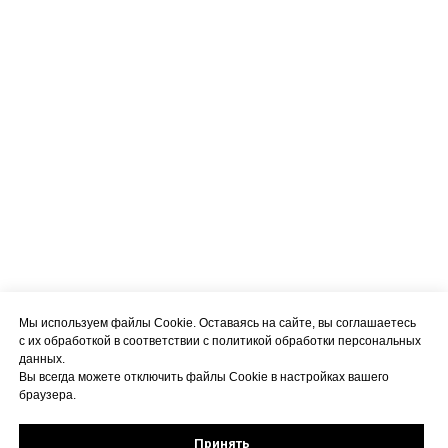
Мы используем файлы Cookie. Оставаясь на сайте, вы соглашаетесь
с их обработкой в соответствии с политикой обработки персональных
данных.
Вы всегда можете отключить файлы Cookie в настройках вашего
браузера.
Принять