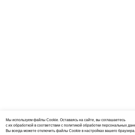
Мы используем файлы Cookie. Оставаясь на сайте, вы соглашаетесь
с их обработкой в соответствии с политикой обработки персональных дан
Вы всегда можете отключить файлы Cookie в настройках вашего браузера