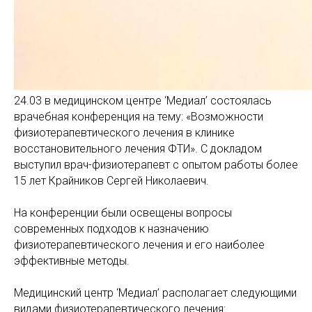
24.03 в медицинском центре ‘Медиал’ состоялась
врачебная конференция на тему: «Возможности
физиотерапевтического лечения в клинике
восстановительного лечения ФТИ». С докладом
выступил врач-физиотерапевт с опытом работы более
15 лет Крайников Сергей Николаевич.
На конференции были освещены вопросы
современных подходов к назначению
физиотерапевтического лечения и его наиболее
эффективные методы.
Медицинский центр ‘Медиал’ располагает следующими
видами физиотерапевтического лечения: