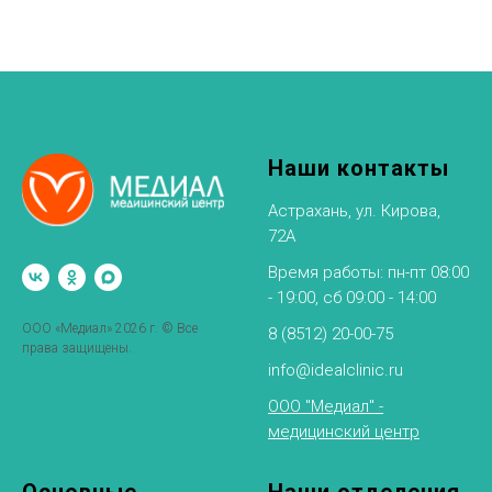
Наши контакты
Астрахань, ул. Кирова,
72А
Время работы: пн-пт 08:00
- 19:00, сб 09:00 - 14:00
ООО «Медиал» 2026 г. © Все
8 (8512) 20-00-75
права защищены.
info@idealclinic.ru
ООО "Медиал" -
медицинский центр