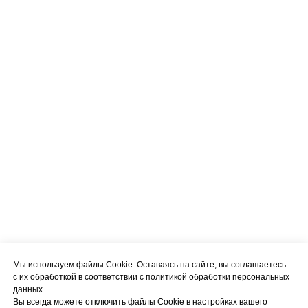
Мы используем файлы Cookie. Оставаясь на сайте, вы соглашаетесь
с их обработкой в соответствии с политикой обработки персональных
данных.
Вы всегда можете отключить файлы Cookie в настройках вашего