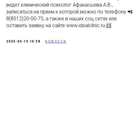
ведет клинический психолог Афанасьева А.В.,
записаться на прием к которой можно по телефону 📲
8(8512)20-00-75, а также в наших соц.сетях или
оставить заявку на сайте www.idealclinic.ru.📨
2025-03-10 10:38
НОВОСТИ