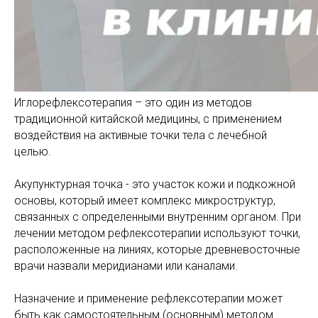
Иглорефлексотерапия – это один из методов
традиционной китайской медицины, с применением
воздействия на активные точки тела с лечебной
целью.
Акупунктурная точка - это участок кожи и подкожной
основы, который имеет комплекс микроструктур,
связанных с определенными внутренним органом. При
лечении методом рефлексотерапии используют точки,
расположенные на линиях, которые древневосточные
врачи назвали меридианами или каналами.
Назначение и применение рефлексотерапии может
быть как самостоятельным (основным) методом