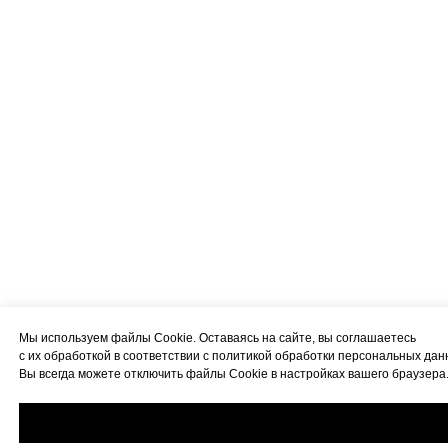
Мы используем файлы Cookie. Оставаясь на сайте, вы соглашаетесь
с их обработкой в соответствии с политикой обработки персональных дан
Вы всегда можете отключить файлы Cookie в настройках вашего браузера