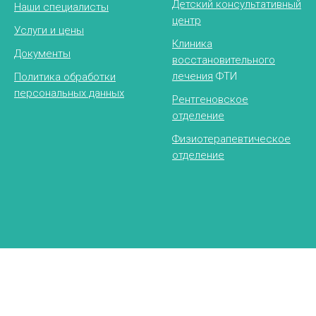
Детский консультативный
Наши специалисты
центр
Услуги и цены
Клиника
Документы
восстановительного
лечения
ФТИ
Политика обработки
персональных данных
Рентгеновское
отделение
Физиотерапевтическое
отделение