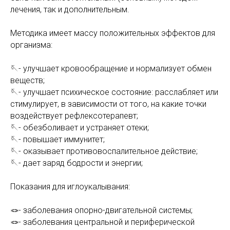
лечения, так и дополнительным.
Методика имеет массу положительных эффектов для
организма:
🪡- улучшает кровообращение и нормализует обмен
веществ;
🪡- улучшает психическое состояние: расслабляет или
стимулирует, в зависимости от того, на какие точки
воздействует рефлексотерапевт;
🪡- обезболивает и устраняет отеки;
🪡- повышает иммунитет;
🪡- оказывает противовоспалительное действие;
🪡- дает заряд бодрости и энергии;
Показания для иглоукалывания:
🪢- заболевания опорно-двигательной системы;
🪢- заболевания центральной и периферической