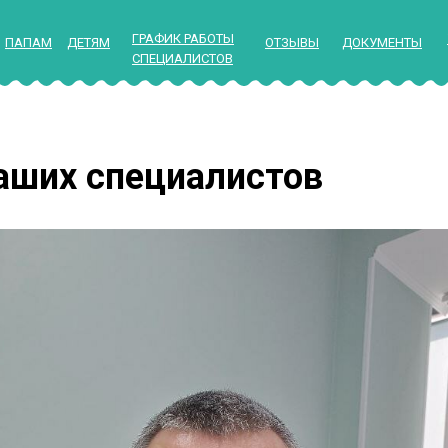
ГРАФИК РАБОТЫ
ПАПАМ
ДЕТЯМ
ОТЗЫВЫ
ДОКУМЕНТЫ
СПЕЦИАЛИСТОВ
аших специалистов