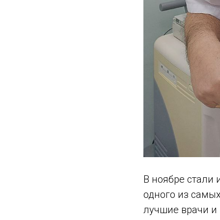
В ноябре стали
одного из самы
лучшие врачи и