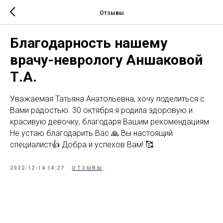
Отзывы
Благодарность нашему
врачу-неврологу Аншаковой
Т.А.
Уважаемая Татьяна Анатольевна, хочу поделиться с
Вами радостью. 30 октября я родила здоровую и
красивую девочку, благодаря Вашим рекомендациям.
Не устаю благодарить Вас 🙏 Вы настоящий
специалист👍 Добра и успехов Вам! 🥰
2022-12-14 14:27
ОТЗЫВЫ