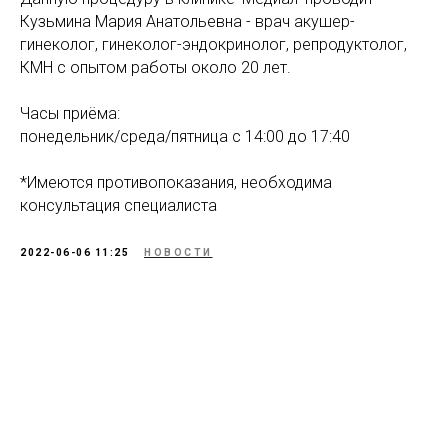
Кузьмина Мария Анатольевна - врач акушер-
гинеколог, гинеколог-эндокринолог, репродуктолог,
КМН с опытом работы около 20 лет.
Часы приёма:
понедельник/среда/пятница с 14:00 до 17:40
*Имеются противопоказания, необходима
консультация специалиста
2022-06-06 11:25
НОВОСТИ