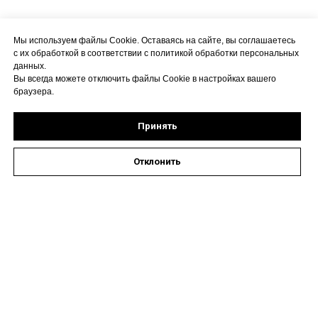
Мы используем файлы Cookie. Оставаясь на сайте, вы соглашаетесь
с их обработкой в соответствии с политикой обработки персональных
данных.
Вы всегда можете отключить файлы Cookie в настройках вашего
браузера.
Принять
Отклонить
Оставить заявку на запись к специалисту
Наши контакты