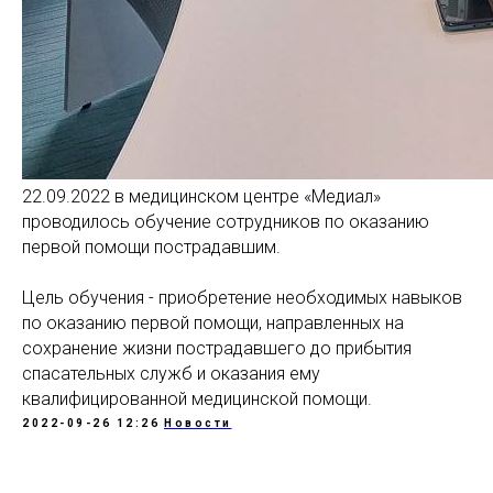
22.09.2022 в медицинском центре «Медиал»
проводилось обучение сотрудников по оказанию
первой помощи пострадавшим.
Цель обучения - приобретение необходимых навыков
по оказанию первой помощи, направленных на
сохранение жизни пострадавшего до прибытия
спасательных служб и оказания ему
квалифицированной медицинской помощи.
2022-09-26 12:26
Новости