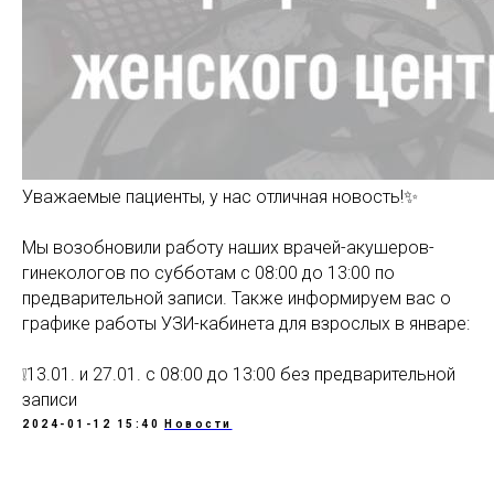
Уважаемые пациенты, у нас отличная новость!✨
Мы возобновили работу наших врачей-акушеров-
гинекологов по субботам с 08:00 до 13:00 по
предварительной записи. Также информируем вас о
графике работы УЗИ-кабинета для взрослых в январе:
❕13.01. и 27.01. с 08:00 до 13:00 без предварительной
записи
2024-01-12 15:40
Новости