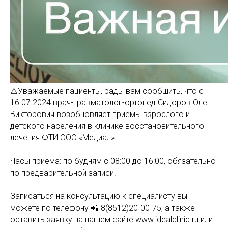
⚠️Уважаемые пациенты, рады вам сообщить, что с
16.07.2024 врач-травматолог-ортопед Сидоров Олег
Викторович возобновляет приемы взрослого и
детского населения в клинике восстановительного
лечения ФТИ ООО «Медиал».
Часы приема: по будням с 08:00 до 16:00, обязательно
по предварительной записи!
Записаться на консультацию к специалисту вы
можете по телефону 📲 8(8512)20-00-75, а также
оставить заявку на нашем сайте www.idealclinic.ru или