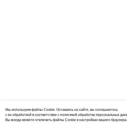
Мы используем файлы Cookie. Оставаясь на сайте, вы соглашаетесь
с их обработкой в соответствии с политикой обработки персональных дан
Вы всегда можете отключить файлы Cookie в настройках вашего браузера