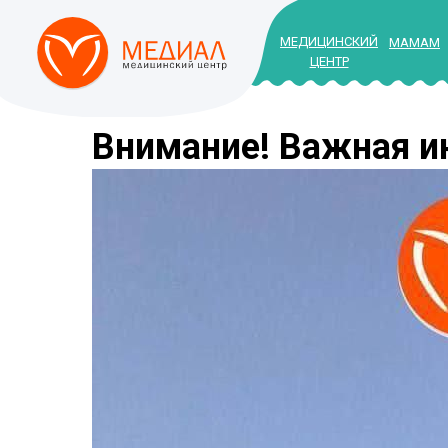
МЕДИЦИНСКИЙ
МАМАМ
ЦЕНТР
Внимание! Важная и