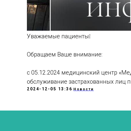
Уважаемые пациенты❕
Обращаем Ваше внимание:
с 05.12.2024 медицинский центр «Ме
обслуживание застрахованных лиц п
2024-12-05 13:36
Новости