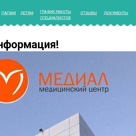
ГРАФИК РАБОТЫ
ПАПАМ
ДЕТЯМ
ОТЗЫВЫ
ДОКУМЕНТЫ
СПЕЦИАЛИСТОВ
нформация!