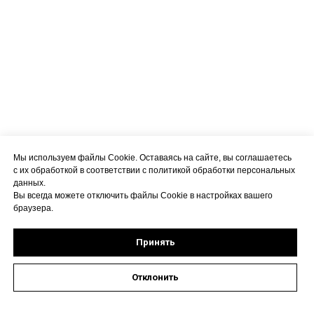
Мы используем файлы Cookie. Оставаясь на сайте, вы соглашаетесь
с их обработкой в соответствии с политикой обработки персональных
данных.
Вы всегда можете отключить файлы Cookie в настройках вашего
браузера.
Принять
Отклонить
Оставить заявку на запись к специалисту