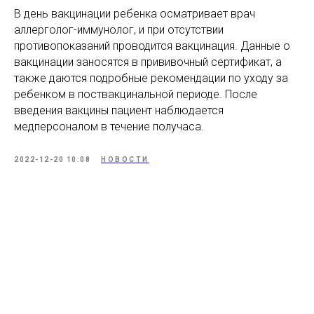
В день вакцинации ребенка осматривает врач
аллерголог-иммунолог, и при отсутствии
противопоказаний проводится вакцинация. Данные о
вакцинации заносятся в прививочный сертификат, а
также даются подробные рекомендации по уходу за
ребенком в поствакцинальной периоде. После
введения вакцины пациент наблюдается
медперсоналом в течение получаса.
2022-12-20 10:08
НОВОСТИ