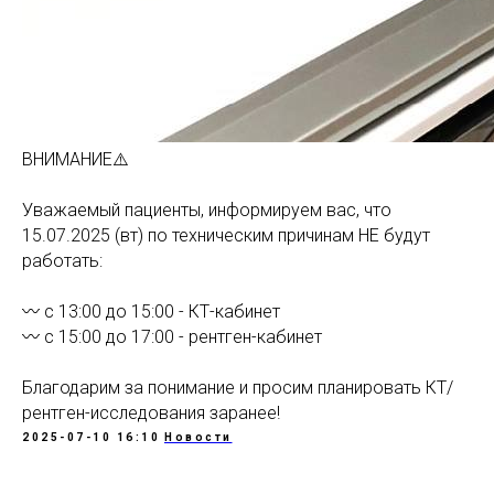
ВНИМАНИЕ⚠️
Уважаемый пациенты, информируем вас, что
15.07.2025 (вт) по техническим причинам НЕ будут
работать:
〰️ с 13:00 до 15:00 - КТ-кабинет
〰️ с 15:00 до 17:00 - рентген-кабинет
Благодарим за понимание и просим планировать КТ/
рентген-исследования заранее!
2025-07-10 16:10
Новости