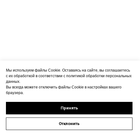
Мы используем файлы Cookie. Оставаясь на сайте, вы соглашаетесь
с их обработкой в соответствии с политикой обработки персональных
данных.
Вы всегда можете отключить файлы Cookie в настройках вашего
браузера.
Принять
Отклонить
Оставить заявку на запись к специалисту