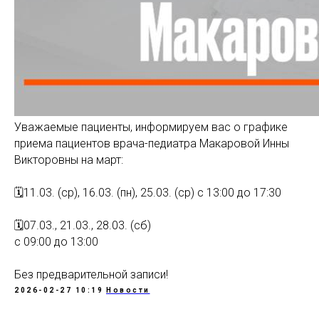
Уважаемые пациенты, информируем вас о графике
приема пациентов врача-педиатра Макаровой Инны
Викторовны на март:
🗓11.03. (ср), 16.03. (пн), 25.03. (ср) с 13:00 до 17:30
🗓07.03., 21.03., 28.03. (сб)
с 09:00 до 13:00
Без предварительной записи!
2026-02-27 10:19
Новости