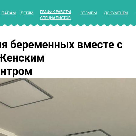
ГРАФИК РАБОТЫ
ПАПАМ
ДЕТЯМ
ОТЗЫВЫ
ДОКУМЕНТЫ
СПЕЦИАЛИСТОВ
я беременных вместе с
 Женским
ентром