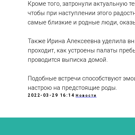
Кроме того, затронули актуальную те
чтобы при наступлении этого радос
самые близкие и родные люди, оказ
Также Ирина Алексеевна уделила вн
проходит, как устроены палаты пре
проводится выписка домой.
Подобные встречи способствуют эмо
настрою на предстоящие роды.
2022-03-29 16:14
Новости