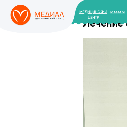
МЕДИЦИНСКИЙ
МАМАМ
ЦЕНТР
Лечение 