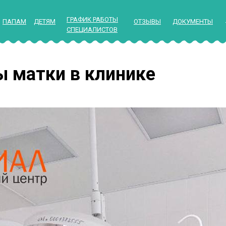
ГРАФИК РАБОТЫ
ПАПАМ
ДЕТЯМ
ОТЗЫВЫ
ДОКУМЕНТЫ
СПЕЦИАЛИСТОВ
 матки в клинике