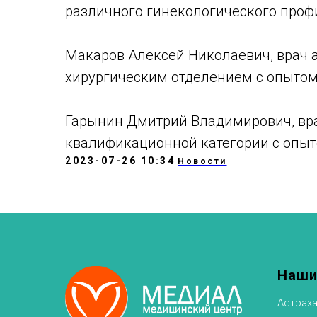
различного гинекологического профи
Макаров Алексей Николаевич, врач 
хирургическим отделением с опытом 
Гарынин Дмитрий Владимирович, вр
квалификационной категории с опыто
2023-07-26 10:34
Новости
Наши
Астраха