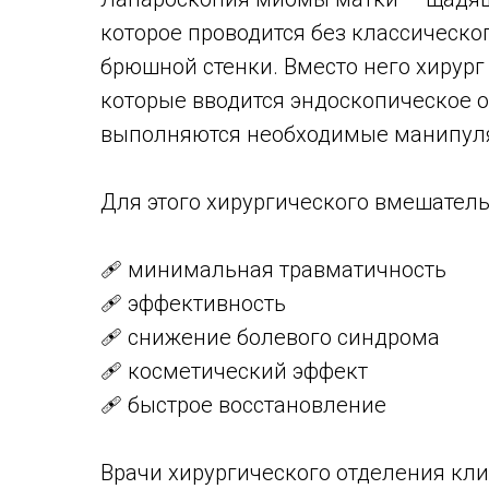
которое проводится без классическо
брюшной стенки. Вместо него хирург
которые вводится эндоскопическое о
выполняются необходимые манипул
Для этого хирургического вмешател
🩹 минимальная травматичность
🩹 эффективность
🩹 снижение болевого синдрома
🩹 косметический эффект
🩹 быстрое восстановление
Врачи хирургического отделения кл