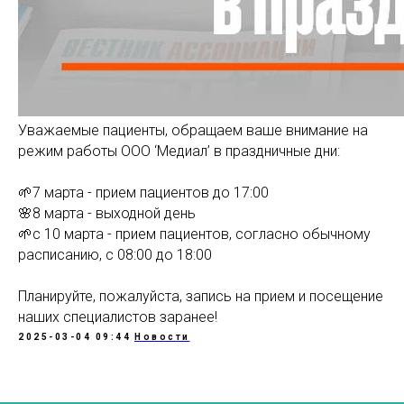
Уважаемые пациенты, обращаем ваше внимание на
режим работы ООО ‘Медиал’ в праздничные дни:
🌱7 марта - прием пациентов до 17:00
🌸8 марта - выходной день
🌱с 10 марта - прием пациентов, согласно обычному
расписанию, с 08:00 до 18:00
Планируйте, пожалуйста, запись на прием и посещение
наших специалистов заранее!
2025-03-04 09:44
Новости