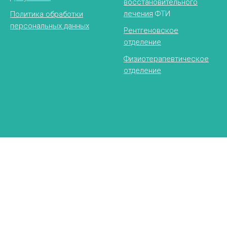
восстановительного
лечения
ФТИ
Политика обработки
персональных данных
Рентгеновское
отделение
Физиотерапевтическое
отделение