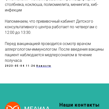
столбняка, коклюша, полиомиелита, менингита, хиб-
инфекции
Напоминаем, что прививочный кабинет Детского
консультативного центра работает по четвергам с
12:00 до 13:30.
Перед вакцинацией проводится осмотр врачом
аллергологом-иммунологом. После введения вакцины
пациент наблюдается медперсоналом в течение
получаса.
2023-05-04 11:26
Новости
Наши контакты