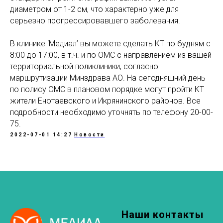
диаметром от 1-2 см, что характерно уже для
серьезно прогрессировавшего заболевания.
В клинике ‘Медиал’ вы можете сделать КТ по будням с
8:00 до 17:00, в т.ч. и по ОМС с направлением из вашей
территориальной поликлиники, согласно
маршрутизации Минздрава АО. На сегодняшний день
по полису ОМС в плановом порядке могут пройти КТ
жители Енотаевского и Икрянинского районов. Все
подробности необходимо уточнять по телефону 20-00-
75.
2022-07-01 14:27
Новости
Наши контакты