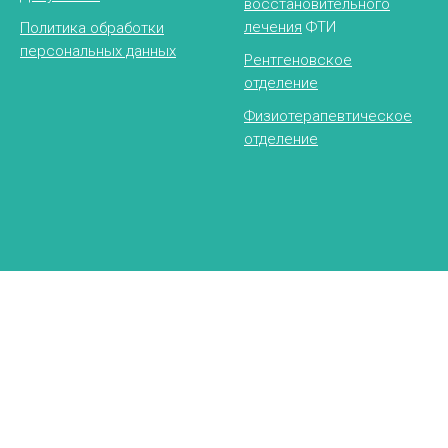
восстановительного
лечения
ФТИ
Политика обработки
персональных данных
Рентгеновское
отделение
Физиотерапевтическое
отделение