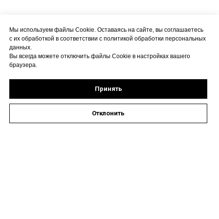
Мы используем файлы Cookie. Оставаясь на сайте, вы соглашаетесь
с их обработкой в соответствии с политикой обработки персональных
данных.
Вы всегда можете отключить файлы Cookie в настройках вашего
браузера.
Принять
Отклонить
Оставить заявку на запись к специалисту
Наши контакты