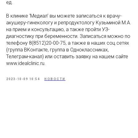
ед.
В клинике ‘Медиал’ вы можете записаться к врачу-
акушеру-гинекологу и репродуктологу Кузьминой М.А.
на прием и консультацию, а также пройти УЗ-
диагностику при беременности. Записаться можно по
телефону 8(8512)20-00-75, а также в наших соц.сетях
(группа ВКонтакте, группа в Одноклассниках,
Телеграм-канал) или оставить заявку на нашем сайте
www.idealclinic.ru.
2023-10-09 10:54
НОВОСТИ