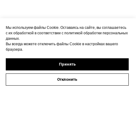
Мы используем файлы Cookie. Оставаясь на сайте, вы соглашаетесь
с их обработкой в соответствии с политикой обработки персональных
данных.
Вы всегда можете отключить файлы Cookie в настройках вашего
браузера.
Принять
Отклонить
Оставить заявку на запись к специалисту