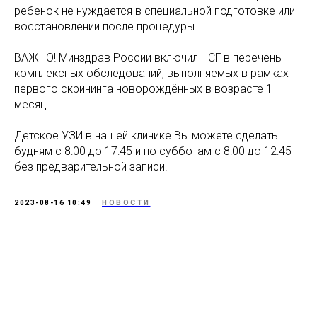
ребенок не нуждается в специальной подготовке или
восстановлении после процедуры.
ВАЖНО! Минздрав России включил НСГ в перечень
комплексных обследований, выполняемых в рамках
первого скрининга новорождённых в возрасте 1
месяц.
Детское УЗИ в нашей клинике Вы можете сделать
будням с 8:00 до 17:45 и по субботам с 8:00 до 12:45
без предварительной записи.
2023-08-16 10:49
НОВОСТИ