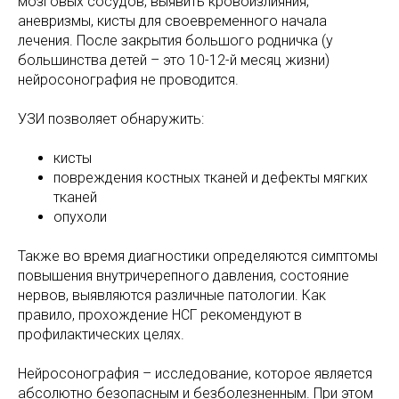
мозговых сосудов, выявить кровоизлияния,
аневризмы, кисты для своевременного начала
лечения. После закрытия большого родничка (у
большинства детей – это 10-12-й месяц жизни)
нейросонография не проводится.
УЗИ позволяет обнаружить:
кисты
повреждения костных тканей и дефекты мягких
тканей
опухоли
Также во время диагностики определяются симптомы
повышения внутричерепного давления, состояние
нервов, выявляются различные патологии. Как
правило, прохождение НСГ рекомендуют в
профилактических целях.
Нейросонография – исследование, которое является
абсолютно безопасным и безболезненным. При этом