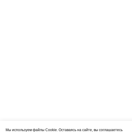
Мы используем файлы Cookie. Оставаясь на сайте, вы соглашаетесь