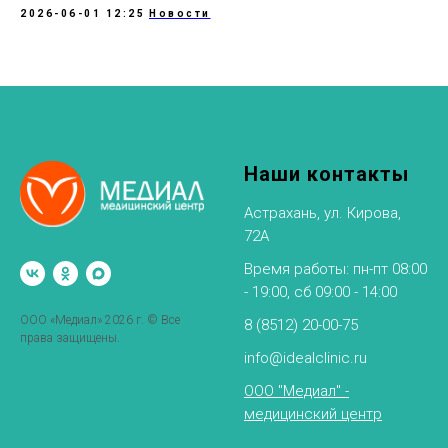
2026-06-01 12:25
Новости
Наши контакты
Астрахань, ул. Кирова,
72А
Время работы: пн-пт 08:00
- 19:00, сб 09:00 - 14:00
ООО «Медиал» 2026 г. © Все
8 (8512) 20-00-75
права защищены.
info@idealclinic.ru
ООО "Медиал" -
медицинский центр