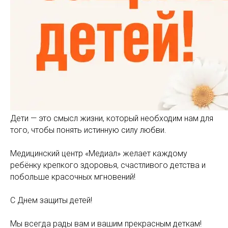
Дети — это смысл жизни, который необходим нам для
того, чтобы понять истинную силу любви.
Медицинский центр «Медиал» желает каждому
ребёнку крепкого здоровья, счастливого детства и
побольше красочных мгновений!
С Днем защиты детей!
Мы всегда рады вам и вашим прекрасным деткам!