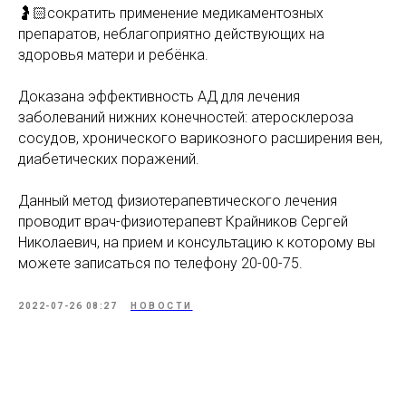
🤰🏻сократить применение медикаментозных
препаратов, неблагоприятно действующих на
здоровья матери и ребёнка.
Доказана эффективность АД для лечения
заболеваний нижних конечностей: атеросклероза
сосудов, хронического варикозного расширения вен,
диабетических поражений.
Данный метод физиотерапевтического лечения
проводит врач-физиотерапевт Крайников Сергей
Николаевич, на прием и консультацию к которому вы
можете записаться по телефону 20-00-75.
2022-07-26 08:27
НОВОСТИ