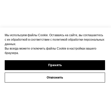
Мы используем файлы Cookie. Оставаясь на сайте, вы соглашаетесь
с их обработкой в соответствии с политикой обработки персональных
данных.
Вы всегда можете отключить файлы Cookie в настройках вашего
браузера.
Принять
Отклонить
Оставить заявку на запись к специалисту