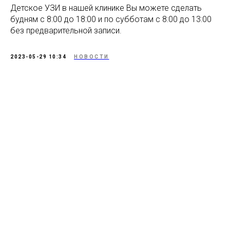
Детское УЗИ в нашей клинике Вы можете сделать
будням с 8:00 до 18:00 и по субботам с 8:00 до 13:00
без предварительной записи.
2023-05-29 10:34
НОВОСТИ