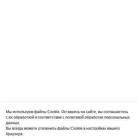
Мы используем файлы Cookie. Оставаясь на сайте, вы соглашаетесь
с их обработкой в соответствии с политикой обработки персональных
данных.
Вы всегда можете отключить файлы Cookie в настройках вашего
браузера.