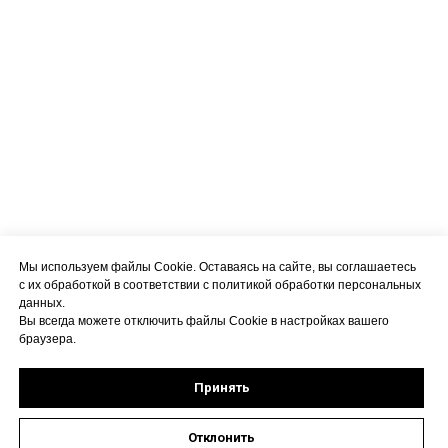
Мы используем файлы Cookie. Оставаясь на сайте, вы соглашаетесь
с их обработкой в соответствии с политикой обработки персональных
данных.
Вы всегда можете отключить файлы Cookie в настройках вашего
браузера.
Принять
Отклонить
Оставить заявку на запись к специалисту