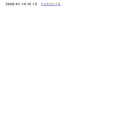
2026-01-14 15:12
НОВОСТИ