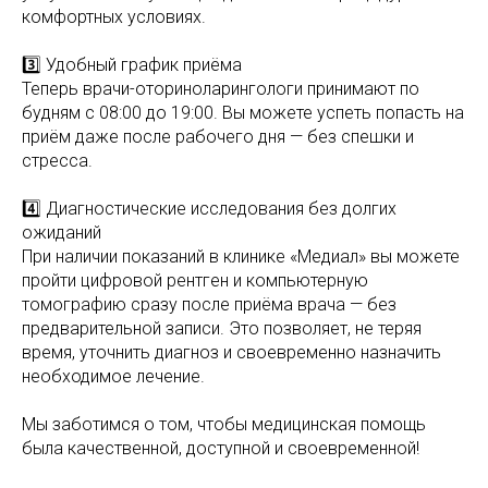
комфортных условиях.
3️⃣ Удобный график приёма
Теперь врачи-оториноларингологи принимают по
будням с 08:00 до 19:00. Вы можете успеть попасть на
приём даже после рабочего дня — без спешки и
стресса.
4️⃣ Диагностические исследования без долгих
ожиданий
При наличии показаний в клинике «Медиал» вы можете
пройти цифровой рентген и компьютерную
томографию сразу после приёма врача — без
предварительной записи. Это позволяет, не теряя
время, уточнить диагноз и своевременно назначить
необходимое лечение.
Мы заботимся о том, чтобы медицинская помощь
была качественной, доступной и своевременной!