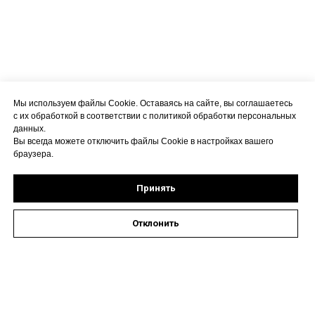
Мы используем файлы Cookie. Оставаясь на сайте, вы соглашаетесь
с их обработкой в соответствии с политикой обработки персональных
данных.
Вы всегда можете отключить файлы Cookie в настройках вашего
браузера.
Принять
Отклонить
Оставить заявку на запись к специалисту