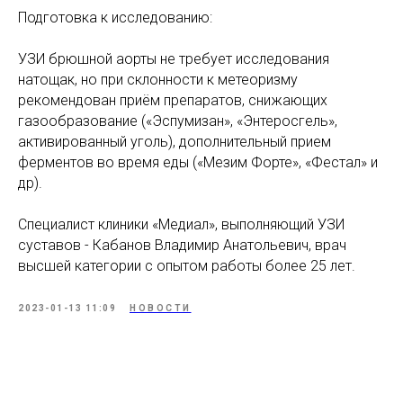
Подготовка к исследованию:
УЗИ брюшной аорты не требует исследования
натощак, но при склонности к метеоризму
рекомендован приём препаратов, снижающих
газообразование («Эспумизан», «Энтеросгель»,
активированный уголь), дополнительный прием
ферментов во время еды («Мезим Форте», «Фестал» и
др).
Специалист клиники «Медиал», выполняющий УЗИ
суставов - Кабанов Владимир Анатольевич, врач
высшей категории с опытом работы более 25 лет.
2023-01-13 11:09
НОВОСТИ