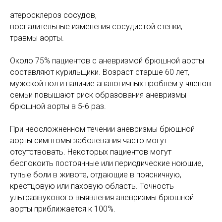
атеросклероз сосудов,
воспалительные изменения сосудистой стенки,
травмы аорты.
Около 75% пациентов с аневризмой брюшной аорты
составляют курильщики. Возраст старше 60 лет,
мужской пол и наличие аналогичных проблем у членов
семьи повышают риск образования аневризмы
брюшной аорты в 5-6 раз.
При неосложненном течении аневризмы брюшной
аорты симптомы заболевания часто могут
отсутствовать. Некоторых пациентов могут
беспокоить постоянные или периодические ноющие,
тупые боли в животе, отдающие в поясничную,
крестцовую или паховую область. Точность
ультразвукового выявления аневризмы брюшной
аорты приближается к 100%.