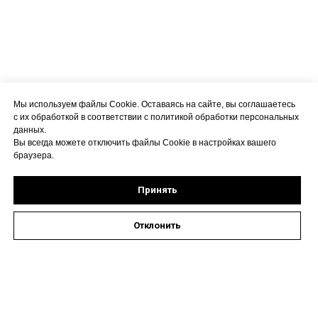
Мы используем файлы Cookie. Оставаясь на сайте, вы соглашаетесь
с их обработкой в соответствии с политикой обработки персональных
данных.
Вы всегда можете отключить файлы Cookie в настройках вашего
браузера.
Принять
Отклонить
Оставить заявку на запись к специалисту