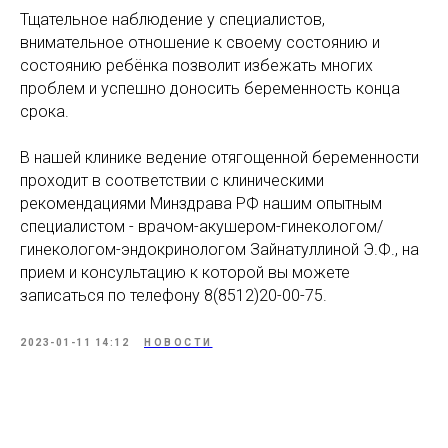
Тщ
ательное наблюдение у специалистов,
внимательное отношение к своему состоянию и
состоянию ребёнка позволит избежать многих
проблем и успешно доносить беременность конца
срока.
В
нашей клинике ведение отягощенной беременности
проходит в соответствии с клиническими
рекомендациями Минздрава РФ нашим опытным
специалистом - врачом-акушером-гинекологом/
гинекологом-эндокринологом Зайнатуллиной Э.Ф., на
прием и консультацию к которой вы можете
записаться по телефону
8(
8512)20-00-75.
2023-01-11 14:12
НОВОСТИ