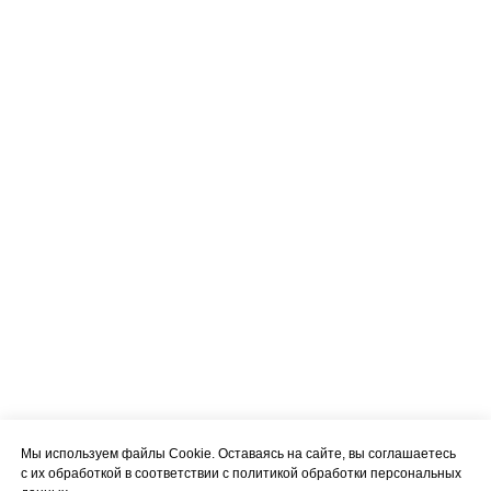
Мы используем файлы Cookie. Оставаясь на сайте, вы соглашаетесь
с их обработкой в соответствии с политикой обработки персональных