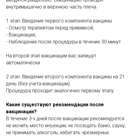
внутримышечно в верхнюю часть плеча.
1 этап. Введение первого компонента вакцины:
- Осмотр терапевтом перед прививкой;
- Вакцинация;
- Наблюдение после процедуры в течение 30 минут.
На второй этап вакцинации вас запишут
автоматически.
2 этап. Введение второго компонента вакцины на 21
день (без учета вакцинации).
Процедура проходит аналогично первому этапу.
Какие существуют рекомендации после
вакцинации?
В течение 3-х дней после вакцинации рекомендуется
не мочить место инъекции, не посещать баню, сауну,
не принимать алкоголь, избегать чрезмерных