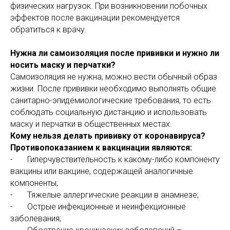
физических нагрузок. При возникновении побочных
эффектов после вакцинации рекомендуется
обратиться к врачу.
Нужна ли самоизоляция после прививки и нужно ли
носить маску и перчатки?
Самоизоляция не нужна, можно вести обычный образ
жизни. После прививки необходимо выполнять общие
санитарно-эпидемиологические требования, то есть
соблюдать социальную дистанцию и использовать
маску и перчатки в общественных местах.
Кому нельзя делать прививку от коронавируса?
Противопоказанием к вакцинации являются:
- Гиперчувствительность к какому-либо компоненту
вакцины или вакцине, содержащей аналогичные
компоненты;
- Тяжелые аллергические реакции в анамнезе;
- Острые инфекционные и неинфекционные
заболевания;