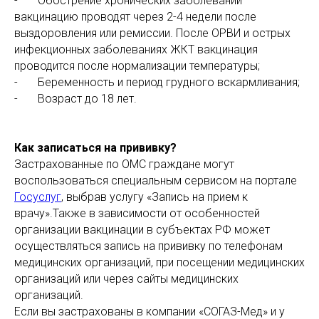
- Обострение хронических заболеваний –
вакцинацию проводят через 2-4 недели после
выздоровления или ремиссии. После ОРВИ и острых
инфекционных заболеваниях ЖКТ вакцинация
проводится после нормализации температуры;
- Беременность и период грудного вскармливания;
- Возраст до 18 лет.
Как записаться на прививку?
Застрахованные по ОМС граждане могут
воспользоваться специальным сервисом на портале
Госуслуг
, выбрав услугу «Запись на прием к
врачу».Также в зависимости от особенностей
организации вакцинации в субъектах РФ может
осуществляться запись на прививку по телефонам
медицинских организаций, при посещении медицинских
организаций или через сайты медицинских
организаций.
Если вы застрахованы в компании «СОГАЗ-Мед» и у