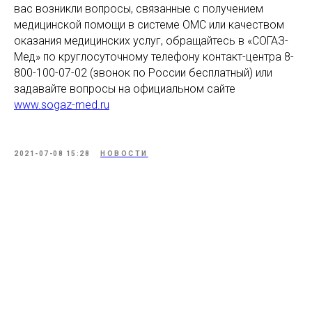
вас возникли вопросы, связанные с получением
медицинской помощи в системе ОМС или качеством
оказания медицинских услуг, обращайтесь в «СОГАЗ-
Мед» по круглосуточному телефону контакт-центра 8-
800-100-07-02 (звонок по России бесплатный) или
задавайте вопросы на официальном сайте
www.sogaz-med.ru
2021-07-08 15:28
НОВОСТИ