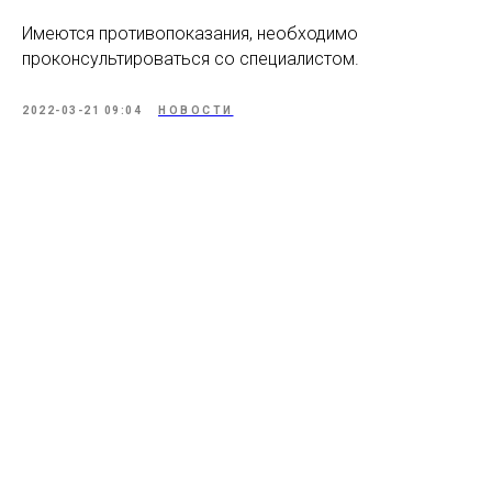
Имеются противопоказания, необходимо
проконсультироваться со специалистом.
2022-03-21 09:04
НОВОСТИ