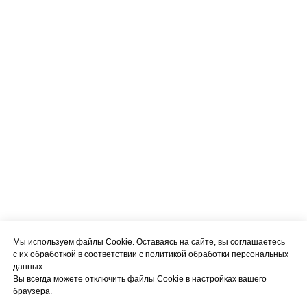
Мы используем файлы Cookie. Оставаясь на сайте, вы соглашаетесь
с их обработкой в соответствии с политикой обработки персональных
данных.
Вы всегда можете отключить файлы Cookie в настройках вашего
браузера.