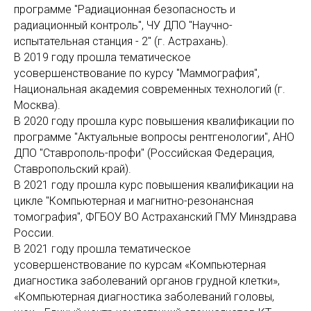
программе "Радиационная безопасность и
радиационный контроль", ЧУ ДПО "Научно-
испытательная станция - 2" (г. Астрахань).
В 2019 году прошла тематическое
усовершенствование по курсу "Маммография",
Национальная академия современных технологий (г.
Москва).
В 2020 году прошла курс повышения квалификации по
программе "Актуальные вопросы рентгенологии", АНО
ДПО "Ставрополь-профи" (Российская Федерация,
Ставропольский край).
В 2021 году прошла курс повышения квалификации на
цикле "Компьютерная и магнитно-резонансная
томография", ФГБОУ ВО Астраханский ГМУ Минздрава
России.
В 2021 году прошла тематическое
усовершенствование по курсам «Компьютерная
диагностика заболеваний органов грудной клетки»,
«Компьютерная диагностика заболеваний головы,