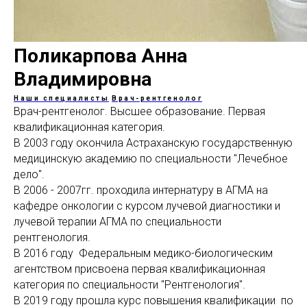
Поликарпова Анна
Владимировна
Наши специалисты
Врач-рентгенолог
Врач-рентгенолог. Высшее образование. Первая
квалификационная категория.
В 2003 году окончила Астраханскую государственную
медицинскую академию по специальности "Лечебное
дело".
В 2006 - 2007гг. проходила интернатуру в АГМА на
кафедре онкологии с курсом лучевой диагностики и
лучевой терапии АГМА по специальности
рентгенология.
В 2016 году Федеральным медико-биологическим
агентством присвоена первая квалификационная
категория по специальности "Рентгенология".
В 2019 году прошла курс повышения квалификации по