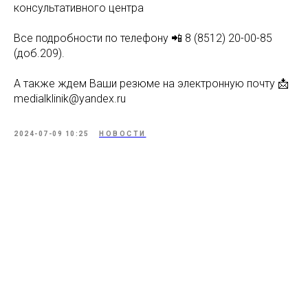
консультативного центра
Все подробности по телефону 📲 8 (8512) 20-00-85
(доб.209).
А также ждем Ваши резюме на электронную почту 📩
medialklinik@yandex.ru
2024-07-09 10:25
НОВОСТИ