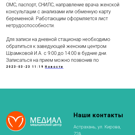
ОМС, паспорт, СНИЛС, направление врача женской
консультации с анализами или обменную карту
беременной. Работающим оформляется лист
нетрудоспособности.
Для записи на дневной стационар необходимо
обратиться к заведующей женским центром
Шрамковой И.А. с 9:00 до 14:00 в будние дни.
Записаться на прием можно позвонив по
2023-03-23 11:19
Новости
Наши контакты
Астрахань, ул. Кирова,
72А