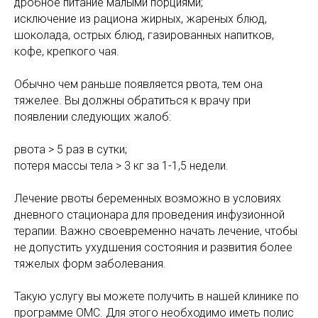
дробное питание малыми порциями;
исключение из рациона жирных, жареных блюд,
шоколада, острых блюд, газированных напитков,
кофе, крепкого чая.
Обычно чем раньше появляется рвота, тем она
тяжелее. Вы должны обратиться к врачу при
появлении следующих жалоб:
рвота > 5 раз в сутки;
потеря массы тела > 3 кг за 1-1,5 недели.
Лечение рвоты беременных возможно в условиях
дневного стационара для проведения инфузионной
терапии. Важно своевременно начать лечение, чтобы
не допустить ухудшения состояния и развития более
тяжелых форм заболевания.
Такую услугу вы можете получить в нашей клинике по
программе ОМС. Для этого необходимо иметь полис