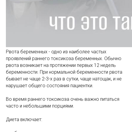
Рвота беременных - одно из наиболее частых
проявлений раннего токсикоза беременных. Обычно
рвота возникает на протяжении первых 12 недель
беременности. При нормальной беременности рвота
бывает не чаще 2-3-х раз в сутки, чаще натощак, и не
нарушает общего состояния пациентки.
Во время раннего токсикоза очень важно питаться
часто и небольшими порциями.
Диета включает: