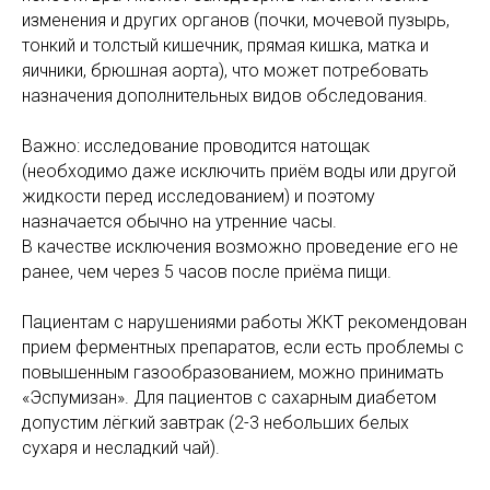
изменения и других органов (почки, мочевой пузырь,
тонкий и толстый кишечник, прямая кишка, матка и
яичники, брюшная аорта), что может потребовать
назначения дополнительных видов обследования.
Важно: исследование проводится натощак
(необходимо даже исключить приём воды или другой
жидкости перед исследованием) и поэтому
назначается обычно на утренние часы.
В качестве исключения возможно проведение его не
ранее, чем через 5 часов после приёма пищи.
Пациентам с нарушениями работы ЖКТ рекомендован
прием ферментных препаратов, если есть проблемы с
повышенным газообразованием, можно принимать
«Эспумизан». Для пациентов с сахарным диабетом
допустим лёгкий завтрак (2-3 небольших белых
сухаря и несладкий чай).