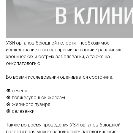
УЗИ органов брюшной полости - необходимое
исследование при подозрении на наличие различных
хронических и острых заболеваний, а также на
онкопатологию.
Во время исследования оценивается состояние:
🔘 печени
🔘 поджелудочной железы
🔘 желчного пузыря
🔘 селезенки
Также во время проведения УЗИ органов брюшной
полости врач может заподозрить патологические