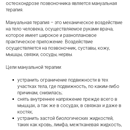
остеохондрозе позвоночника является мануальная
терапия.
Мануальная терапия – это механическое воздействие
на тело человека, осуществляемое руками врача,
которое имеет широкое и разноплановое
практическое приложение. Воздействие
осуществляется на позвоночник, суставы, кожу,
мышцы, связки, сосуды, нервы.
Цели мануальной терапии:
устранить ограничение подвижности в тех
участках тела, где подвижность, по каким-либо
причинам, снизилась;
снять внутреннее напряжение прежде всего в
мышцах, а так же в сосудах, в связках и даже в
костях;
устранить застой биологических жидкостей,
таких как кровь, лимфа, межтканевая жидкость,