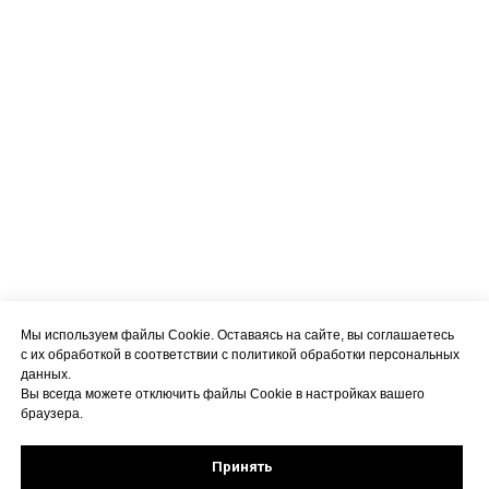
Мы используем файлы Cookie. Оставаясь на сайте, вы соглашаетесь
с их обработкой в соответствии с политикой обработки персональных
данных.
Вы всегда можете отключить файлы Cookie в настройках вашего
браузера.
Принять