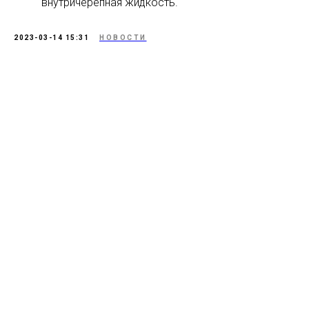
внутричерепная жидкость.
2023-03-14 15:31
НОВОСТИ