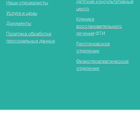
Детский консультативный
Наши специалисты
центр
Услуги и цены
Клиника
Документы
восстановительного
лечения
ФТИ
Политика обработки
персональных данных
Рентгеновское
отделение
Физиотерапевтическое
отделение