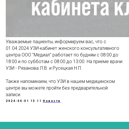
Уважаемые пациенты, информируем вас, что с
01.04.2024 УЗИ-кабинет женского консультативного
центра ООО "Медиал" работает по будням с 08:00 до
18:00 и по субботам с 08:00 до 13:00. На приеме врачи
УЗИ - Рязанова Л.В. и Русецкая Н.П.
Также напоминаем, что УЗИ в нашем медицинском
центре вы можете пройти без предварительной
записи.
2024-04-01 13:11
Новости