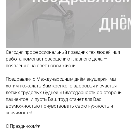
Сегодня профессиональный праздник тех людей, чья
работа помогает свершению главного дела —
появлению на свет новой жизни.
Поздравляя с Международным днём акушерки, мы
хотим пожелать Вам крепкого здоровья и счастья,
лёгких трудовых будней и благодарности со стороны
пациентов. И пусть Ваш труд станет для Вас
возможностью почувствовать свою нужность и
значимость!
С Праздником!♥️