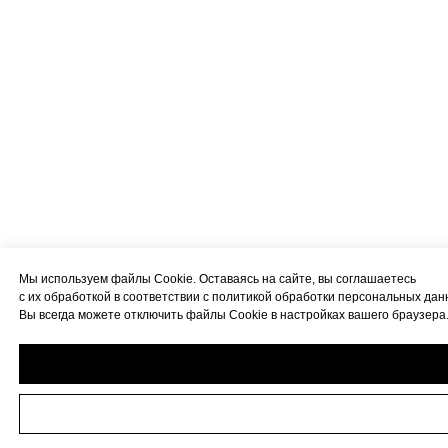
Мы используем файлы Cookie. Оставаясь на сайте, вы соглашаетесь
с их обработкой в соответствии с политикой обработки персональных дан
Вы всегда можете отключить файлы Cookie в настройках вашего браузера