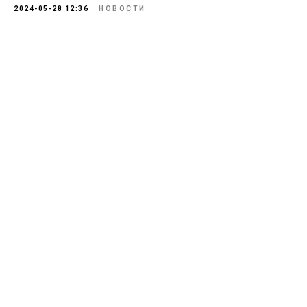
2024-05-28 12:36
НОВОСТИ