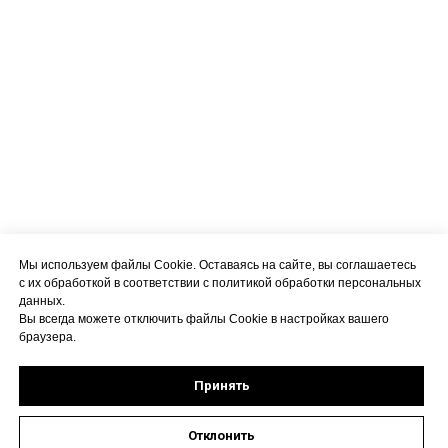
Мы используем файлы Cookie. Оставаясь на сайте, вы соглашаетесь
с их обработкой в соответствии с политикой обработки персональных
данных.
Вы всегда можете отключить файлы Cookie в настройках вашего
браузера.
Принять
Отклонить
Оставить заявку на запись к специалисту