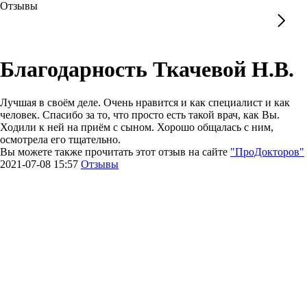
Отзывы
Благодарность Ткачевой Н.В.
Лучшая в своём деле. Очень нравится и как специалист и как
человек. Спасибо за то, что просто есть такой врач, как Вы.
Ходили к ней на приём с сыном. Хорошо общалась с ним,
осмотрела его тщательно.
Вы можете также прочитать этот отзыв на сайте
"ПроДокторов"
2021-07-08 15:57
Отзывы