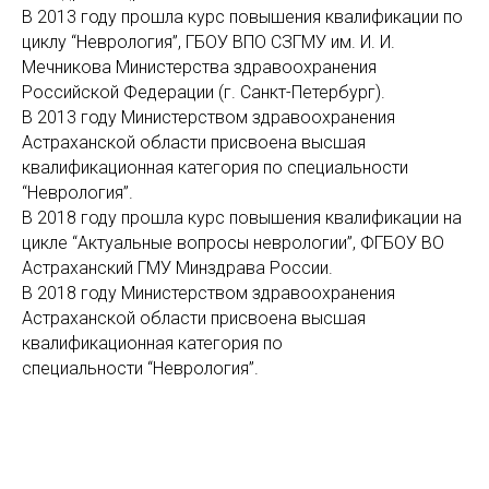
В 2013 году прошла курс повышения квалификации по
циклу “Неврология”, ГБОУ ВПО СЗГМУ им. И. И.
Мечникова Министерства здравоохранения
Российской Федерации (г. Санкт-Петербург).
В 2013 году Министерством здравоохранения
Астраханской области присвоена высшая
квалификационная категория по специальности
“Неврология”.
В 2018 году прошла курс повышения квалификации на
цикле “Актуальные вопросы неврологии”, ФГБОУ ВО
Астраханский ГМУ Минздрава России.
В 2018 году Министерством здравоохранения
Астраханской области присвоена высшая
квалификационная категория по
специальности “Неврология”.