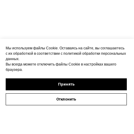
Мы используем файлы Cookie. Оставаясь на сайте, вы соглашаетесь
с их обработкой в соответствии с политикой обработки персональных
данных.
Вы всегда можете отключить файлы Cookie в настройках вашего
браузера.
Принять
Отклонить
Оставить заявку на запись к специалисту