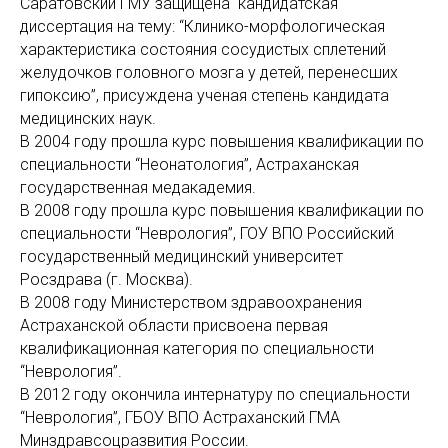
Саратовский ГМУ защищена кандидатская
диссертация на тему: “Клинико-морфологическая
характеристика состояния сосудистых сплетений
желудочков головного мозга у детей, перенесших
гипоксию”, присуждена ученая степень кандидата
медицинских наук.
В 2004 году прошла курс повышения квалификации по
специальности “Неонатология”, Астраханская
государственная медакадемия.
В 2008 году прошла курс повышения квалификации по
специальности “Неврология”, ГОУ ВПО Российский
государственный медицинский университет
Росздрава (г. Москва).
В 2008 году Министерством здравоохранения
Астраханской области присвоена первая
квалификационная категория по специальности
“Неврология”.
В 2012 году окончила интернатуру по специальности
“Неврология”, ГБОУ ВПО Астраханский ГМА
Минздравсоцразвития России.