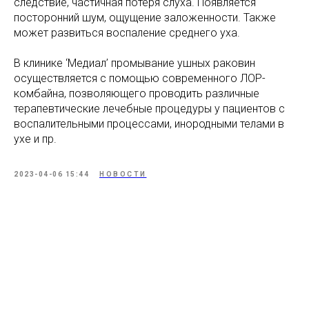
следствие, частичная потеря слуха. Появляется
посторонний шум, ощущение заложенности. Также
может развиться воспаление среднего уха.
В клинике ‘Медиал’ промывание ушных раковин
осуществляется с помощью современного ЛОР-
комбайна, позволяющего проводить различные
терапевтические лечебные процедуры у пациентов с
воспалительными процессами, инородными телами в
ухе и пр.
2023-04-06 15:44
НОВОСТИ