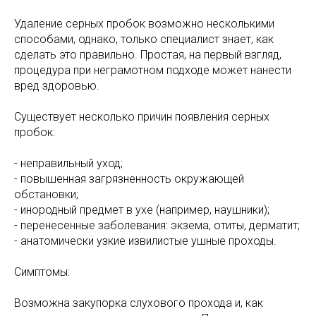
Удаление серных пробок возможно несколькими
способами, однако, только специалист знает, как
сделать это правильно. Простая, на первый взгляд,
процедура при неграмотном подходе может нанести
вред здоровью.
Существует несколько причин появления серных
пробок:
- неправильный уход;
- повышенная загрязненность окружающей
обстановки;
- инородный предмет в ухе (например, наушники);
- перенесенные заболевания: экзема, отиты, дерматит;
- анатомически узкие извилистые ушные проходы.
Симптомы:
Возможна закупорка слухового прохода и, как