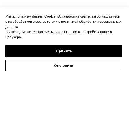
Мы используем файлы Cookie. Оставаясь на сайте, вы соглашаетесь
с их обработкой в соответствии с политикой обработки персональных
данных.
Вы всегда можете отключить файлы Cookie в настройках вашего
браузера.
Принять
Отклонить
Оставить заявку на запись к специалисту
Наши контакты