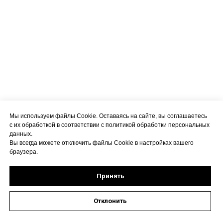
Мы используем файлы Cookie. Оставаясь на сайте, вы соглашаетесь
с их обработкой в соответствии с политикой обработки персональных
данных.
Вы всегда можете отключить файлы Cookie в настройках вашего
браузера.
Принять
Отклонить
Оставить заявку на запись к специалисту