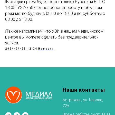
❕В эти дни прием будет вести только Русецкая Н.П. С
13.05. УЗИ-кабинет возобновит работу в обычном
режиме: по будням с 08:00 до 18:00 и по субботам с
08:00 до 13:00.
❕Также напоминаем, что УЗИ в нашем медицинском
центре вы можете сделать без предварительной
записи.
2024-04-25 12:24
Новости
Наши контакты
Астрахань, ул. Кирова,
72А
Время работы: пн-пт 08:00